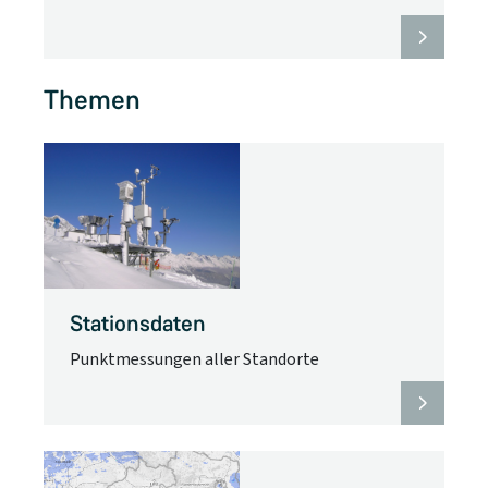
Themen
Stationsdaten
Punktmessungen aller Standorte