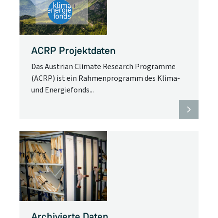
ACRP Projektdaten
Das Austrian Climate Research Programme
(ACRP) ist ein Rahmenprogramm des Klima-
und Energiefonds...
Archivierte Daten