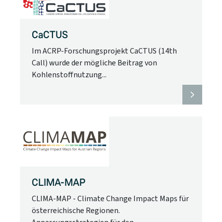
CaCTUS
Im ACRP-Forschungsprojekt CaCTUS (14th
Call) wurde der mögliche Beitrag von
Kohlenstoffnutzung...
CLIMA-MAP
CLIMA-MAP - Climate Change Impact Maps für
österreichische Regionen.