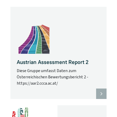
Austrian Assessment Report 2
Diese Gruppe umfasst Daten zum
Österreichischen Bewertungsbericht 2 -
https://aar2.ccca.ac.at/