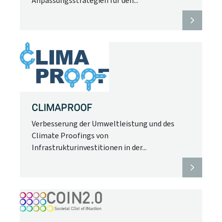
Anpassungsstrategien für den...
CLIMAPROOF
Verbesserung der Umweltleistung und des
Climate Proofings von
Infrastrukturinvestitionen in der...