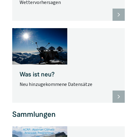
Wettervorhersagen
Was ist neu?
Neu hinzugekommene Datensätze
Sammlungen