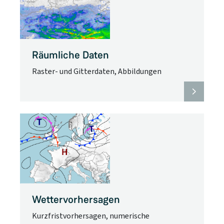
Räumliche Daten
Raster- und Gitterdaten, Abbildungen
Wettervorhersagen
Kurzfristvorhersagen, numerische