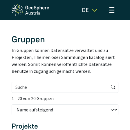
≡
DE
Gruppen
In Gruppen können Datensätze verwaltet und zu
Projekten, Themen oder Sammlungen katalogisiert
werden. Somit können veröffentlichte Datensätze
Benutzern zugänglich gemacht werden.
1 - 20 von 20 Gruppen
Projekte