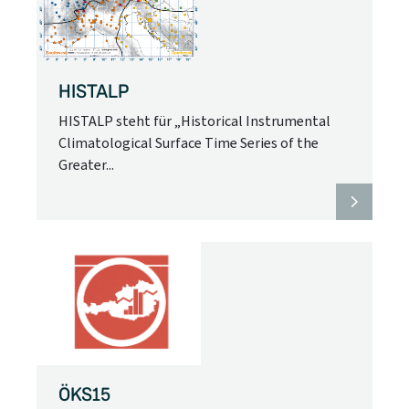
HISTALP
HISTALP steht für „Historical Instrumental
Climatological Surface Time Series of the
Greater...
ÖKS15