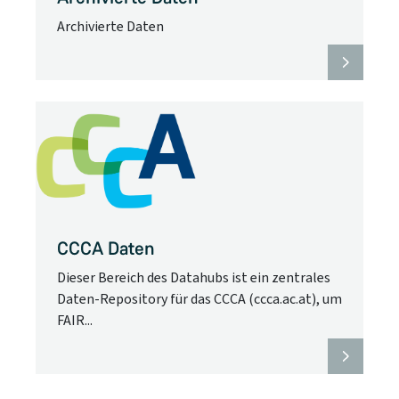
Archivierte Daten
CCCA Daten
Dieser Bereich des Datahubs ist ein zentrales
Daten-Repository für das CCCA (ccca.ac.at), um
FAIR...