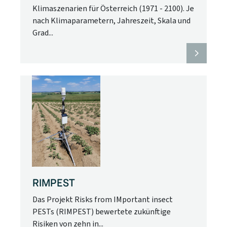
Klimaszenarien für Österreich (1971 - 2100). Je
nach Klimaparametern, Jahreszeit, Skala und
Grad...
RIMPEST
Das Projekt Risks from IMportant insect
PESTs (RIMPEST) bewertete zukünftige
Risiken von zehn in...