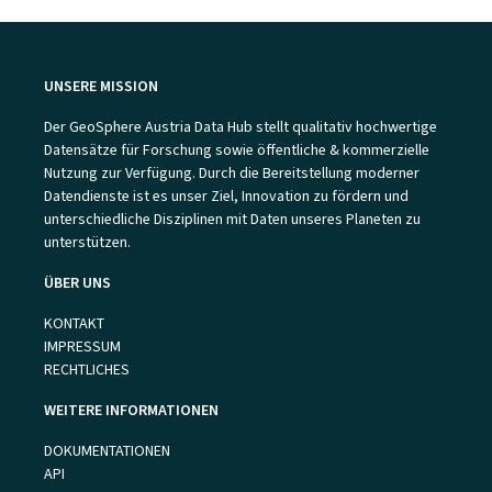
UNSERE MISSION
Der GeoSphere Austria Data Hub stellt qualitativ hochwertige
Datensätze für Forschung sowie öffentliche & kommerzielle
Nutzung zur Verfügung. Durch die Bereitstellung moderner
Datendienste ist es unser Ziel, Innovation zu fördern und
unterschiedliche Disziplinen mit Daten unseres Planeten zu
unterstützen.
ÜBER UNS
KONTAKT
IMPRESSUM
RECHTLICHES
WEITERE INFORMATIONEN
DOKUMENTATIONEN
API