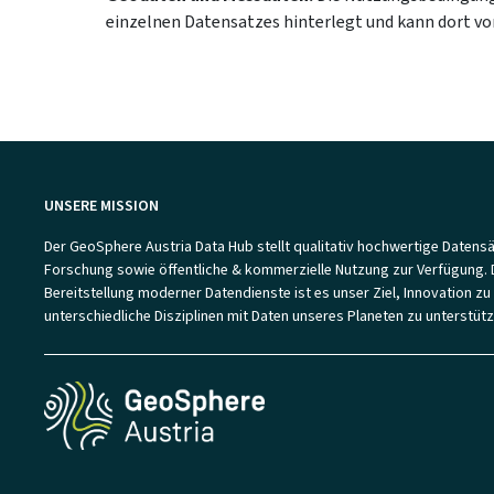
einzelnen Datensatzes hinterlegt und kann dort v
UNSERE MISSION
Der GeoSphere Austria Data Hub stellt qualitativ hochwertige Datensä
Forschung sowie öffentliche & kommerzielle Nutzung zur Verfügung. 
Bereitstellung moderner Datendienste ist es unser Ziel, Innovation zu
unterschiedliche Disziplinen mit Daten unseres Planeten zu unterstütz