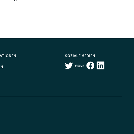
MATIONEN
SOZIALE MEDIEN
EN