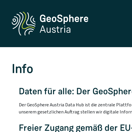
Info
Daten für alle: Der GeoSphe
Der GeoSphere Austria Data Hub ist die zentrale Plattf
unserem gesetzlichen Auftrag stellen wir digitale Infor
Freier Zugang gemäß der EU-