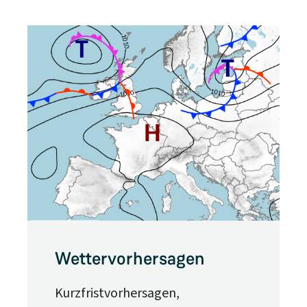
Wettervorhersagen
Kurzfristvorhersagen,