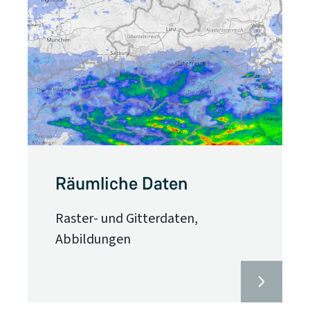
Räumliche Daten
Raster- und Gitterdaten,
Abbildungen