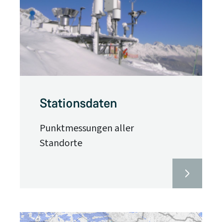
Stationsdaten
Punktmessungen aller
Standorte