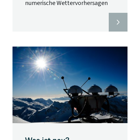
numerische Wettervorhersagen