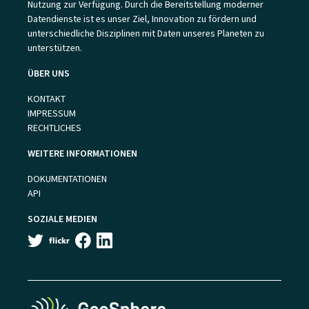
Nutzung zur Verfügung. Durch die Bereitstellung moderner
Datendienste ist es unser Ziel, Innovation zu fördern und
unterschiedliche Disziplinen mit Daten unseres Planeten zu
unterstützen.
ÜBER UNS
KONTAKT
IMPRESSUM
RECHTLICHES
WEITERE INFORMATIONEN
DOKUMENTATIONEN
API
SOZIALE MEDIEN