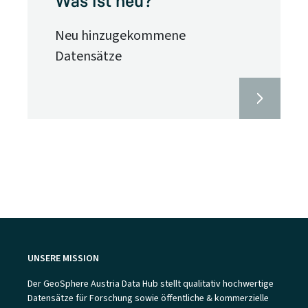
Was ist neu?
Neu hinzugekommene
Datensätze
UNSERE MISSION
Der GeoSphere Austria Data Hub stellt qualitativ hochwertige
Datensätze für Forschung sowie öffentliche & kommerzielle