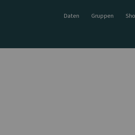
Daten
Gruppen
Sho