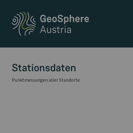
Stationsdaten
Punktmessungen aller Standorte