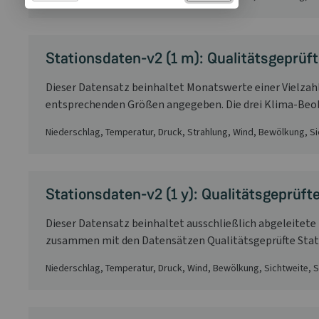
Stationsdaten-v2 (1 m): Qualitätsgeprüf
Dieser Datensatz beinhaltet Monatswerte einer Vielzah
entsprechenden Größen angegeben. Die drei Klima-Beobac
Niederschlag, Temperatur, Druck, Strahlung, Wind, Bewölkung, 
Stationsdaten-v2 (1 y): Qualitätsgeprüfte 
Dieser Datensatz beinhaltet ausschließlich abgeleitet
zusammen mit den Datensätzen Qualitätsgeprüfte Statio
Niederschlag, Temperatur, Druck, Wind, Bewölkung, Sichtweite,