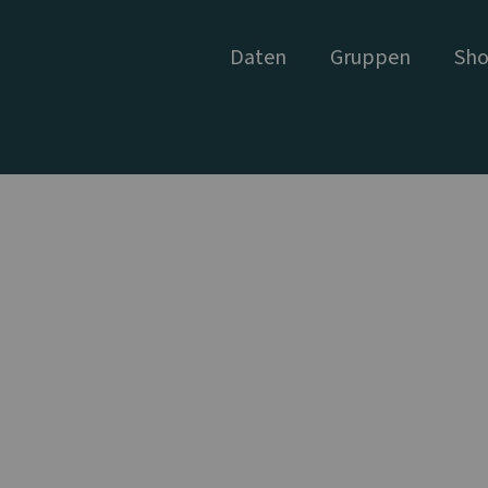
Daten
Gruppen
Sho