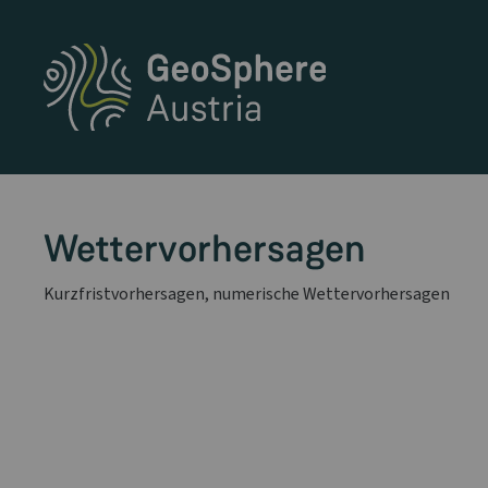
Wettervorhersagen
Kurzfristvorhersagen, numerische Wettervorhersagen