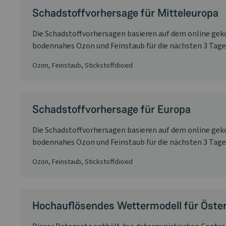
Schadstoffvorhersage für Mitteleuropa
Die Schadstoffvorhersagen basieren auf dem online ge
bodennahes Ozon und Feinstaub für die nächsten 3 Tage lie
Ozon, Feinstaub, Stickstoffdioxid
Schadstoffvorhersage für Europa
Die Schadstoffvorhersagen basieren auf dem online ge
bodennahes Ozon und Feinstaub für die nächsten 3 Tage lie
Ozon, Feinstaub, Stickstoffdioxid
Hochauflösendes Wettermodell für Österr