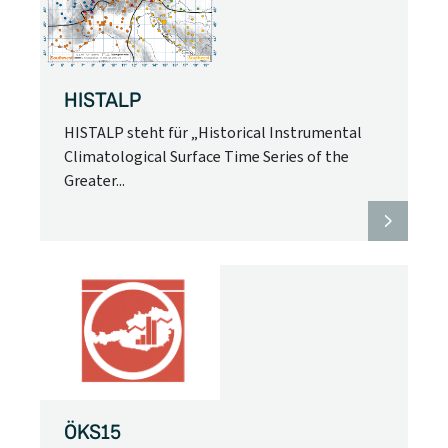
HISTALP
HISTALP steht für „Historical Instrumental
Climatological Surface Time Series of the
Greater...
ÖKS15