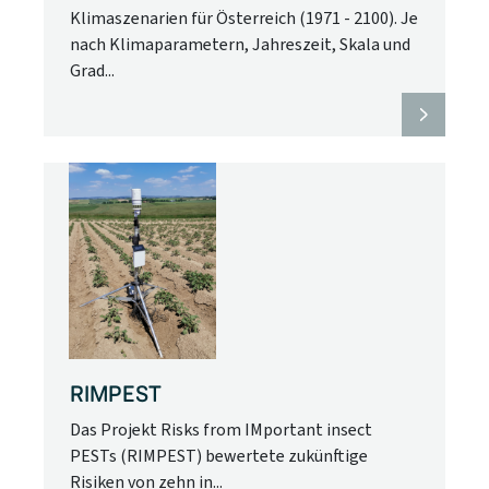
Klimaszenarien für Österreich (1971 - 2100). Je
nach Klimaparametern, Jahreszeit, Skala und
Grad...
RIMPEST
Das Projekt Risks from IMportant insect
PESTs (RIMPEST) bewertete zukünftige
Risiken von zehn in...