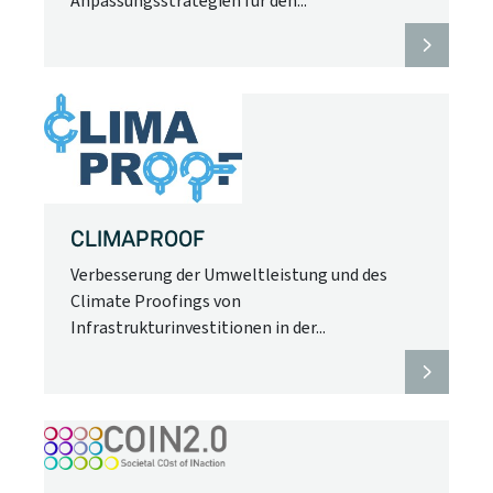
Anpassungsstrategien für den...
CLIMAPROOF
Verbesserung der Umweltleistung und des
Climate Proofings von
Infrastrukturinvestitionen in der...