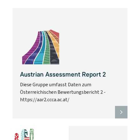
Austrian Assessment Report 2
Diese Gruppe umfasst Daten zum
Österreichischen Bewertungsbericht 2 -
https://aar2.ccca.ac.at/