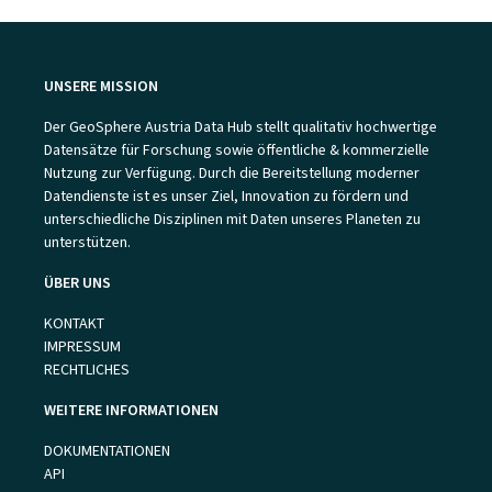
UNSERE MISSION
Der GeoSphere Austria Data Hub stellt qualitativ hochwertige
Datensätze für Forschung sowie öffentliche & kommerzielle
Nutzung zur Verfügung. Durch die Bereitstellung moderner
Datendienste ist es unser Ziel, Innovation zu fördern und
unterschiedliche Disziplinen mit Daten unseres Planeten zu
unterstützen.
ÜBER UNS
KONTAKT
IMPRESSUM
RECHTLICHES
WEITERE INFORMATIONEN
DOKUMENTATIONEN
API