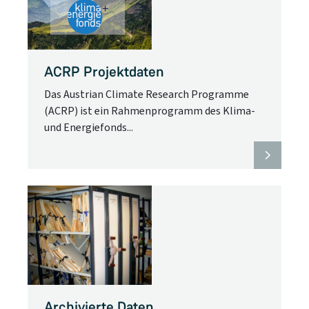
ACRP Projektdaten
Das Austrian Climate Research Programme
(ACRP) ist ein Rahmenprogramm des Klima-
und Energiefonds...
Archivierte Daten