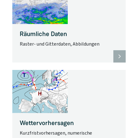
Räumliche Daten
Raster- und Gitterdaten, Abbildungen
Wettervorhersagen
Kurzfristvorhersagen, numerische