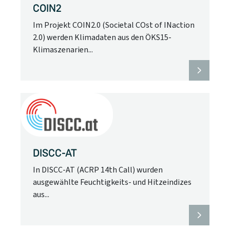
COIN2
Im Projekt COIN2.0 (Societal COst of INaction
2.0) werden Klimadaten aus den ÖKS15-
Klimaszenarien...
DISCC-AT
In DISCC-AT (ACRP 14th Call) wurden
ausgewählte Feuchtigkeits- und Hitzeindizes
aus...