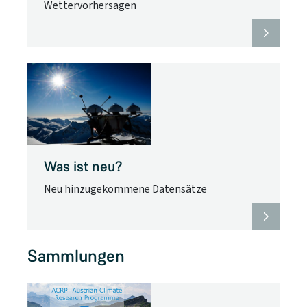
Wettervorhersagen
Was ist neu?
Neu hinzugekommene Datensätze
Sammlungen