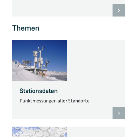
Themen
Stationsdaten
Punktmessungen aller Standorte