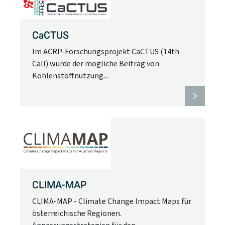
CaCTUS
Im ACRP-Forschungsprojekt CaCTUS (14th
Call) wurde der mögliche Beitrag von
Kohlenstoffnutzung...
CLIMA-MAP
CLIMA-MAP - Climate Change Impact Maps für
österreichische Regionen.