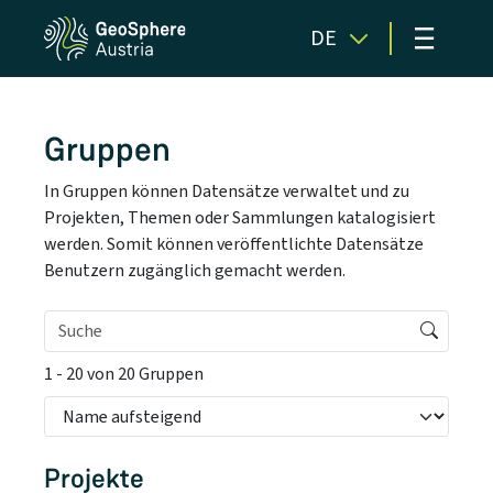
≡
DE
Gruppen
In Gruppen können Datensätze verwaltet und zu
Projekten, Themen oder Sammlungen katalogisiert
werden. Somit können veröffentlichte Datensätze
Benutzern zugänglich gemacht werden.
1 - 20 von 20 Gruppen
Projekte