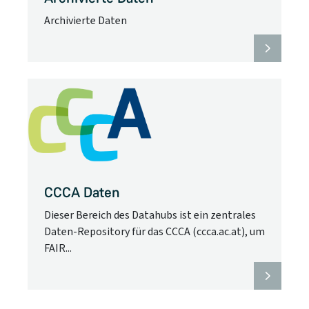
Archivierte Daten
CCCA Daten
Dieser Bereich des Datahubs ist ein zentrales
Daten-Repository für das CCCA (ccca.ac.at), um
FAIR...