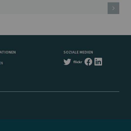
MATIONEN
SOZIALE MEDIEN
EN