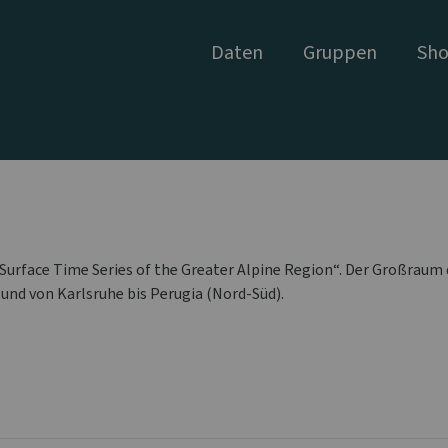
Daten
Gruppen
Sho
Surface Time Series of the Greater Alpine Region“. Der Großraum 
und von Karlsruhe bis Perugia (Nord-Süd).