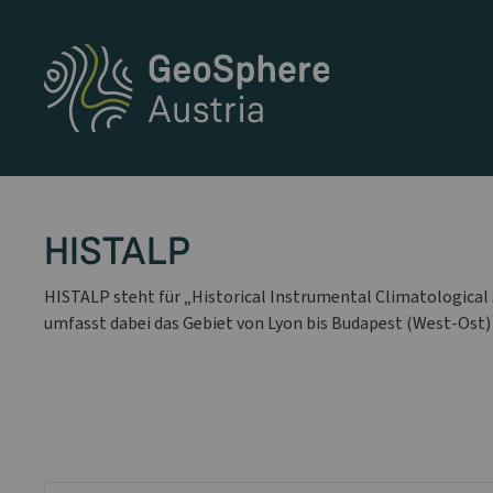
HISTALP
HISTALP steht für „Historical Instrumental Climatological 
umfasst dabei das Gebiet von Lyon bis Budapest (West-Ost) 