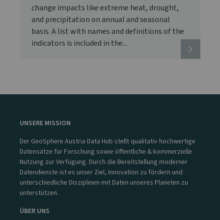
change impacts like extreme heat, drought,
and precipitation on annual and seasonal
basis. A list with names and definitions of the
indicators is included in the...
UNSERE MISSION
Der GeoSphere Austria Data Hub stellt qualitativ hochwertige
Datensätze für Forschung sowie öffentliche & kommerzielle
Nutzung zur Verfügung. Durch die Bereitstellung moderner
Datendienste ist es unser Ziel, Innovation zu fördern und
unterschiedliche Disziplinen mit Daten unseres Planeten zu
unterstützen.
ÜBER UNS