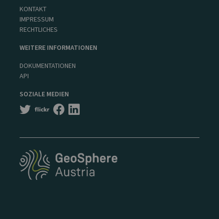
KONTAKT
IMPRESSUM
RECHTLICHES
WEITERE INFORMATIONEN
DOKUMENTATIONEN
API
SOZIALE MEDIEN