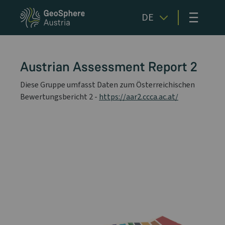
≡
DE
Austrian Assessment Report 2
Diese Gruppe umfasst Daten zum Österreichischen
Bewertungsbericht 2 -
https://aar2.ccca.ac.at/