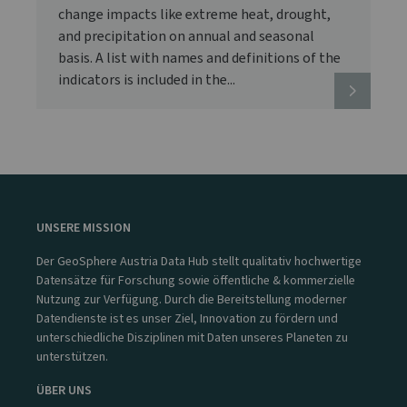
change impacts like extreme heat, drought,
and precipitation on annual and seasonal
basis. A list with names and definitions of the
indicators is included in the...
UNSERE MISSION
Der GeoSphere Austria Data Hub stellt qualitativ hochwertige
Datensätze für Forschung sowie öffentliche & kommerzielle
Nutzung zur Verfügung. Durch die Bereitstellung moderner
Datendienste ist es unser Ziel, Innovation zu fördern und
unterschiedliche Disziplinen mit Daten unseres Planeten zu
unterstützen.
ÜBER UNS