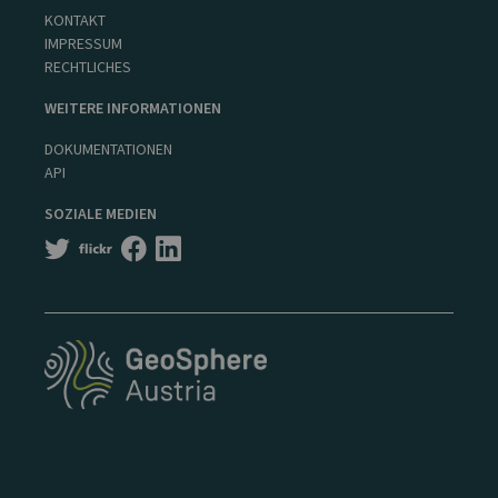
KONTAKT
IMPRESSUM
RECHTLICHES
WEITERE INFORMATIONEN
DOKUMENTATIONEN
API
SOZIALE MEDIEN