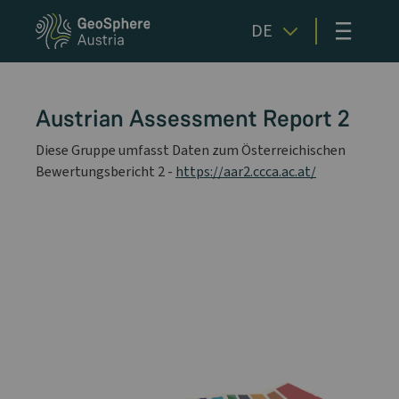
≡
DE
Austrian Assessment Report 2
Diese Gruppe umfasst Daten zum Österreichischen
Bewertungsbericht 2 -
https://aar2.ccca.ac.at/