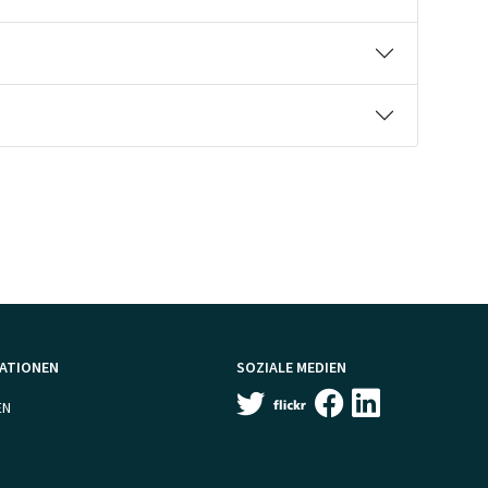
MATIONEN
SOZIALE MEDIEN
EN