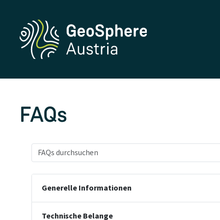
FAQs
Generelle Informationen
Technische Belange