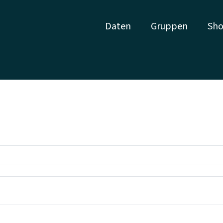
Daten
Gruppen
Sho