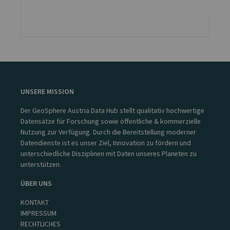
UNSERE MISSION
Der GeoSphere Austria Data Hub stellt qualitativ hochwertige
Datensätze für Forschung sowie öffentliche & kommerzielle
Nutzung zur Verfügung. Durch die Bereitstellung moderner
Datendienste ist es unser Ziel, Innovation zu fördern und
unterschiedliche Disziplinen mit Daten unseres Planeten zu
unterstützen.
ÜBER UNS
KONTAKT
IMPRESSUM
RECHTLICHES