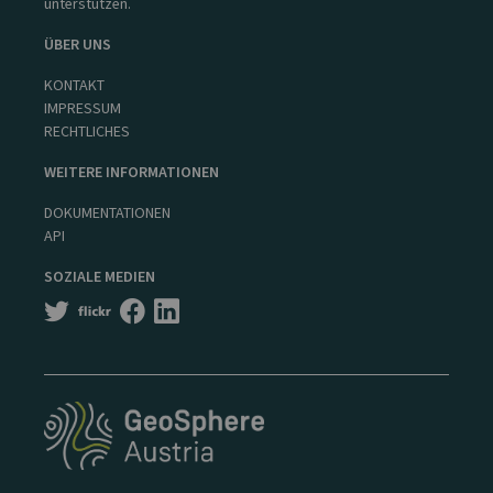
unterstützen.
ÜBER UNS
KONTAKT
IMPRESSUM
RECHTLICHES
WEITERE INFORMATIONEN
DOKUMENTATIONEN
API
SOZIALE MEDIEN