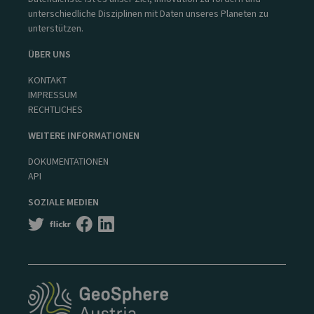
unterschiedliche Disziplinen mit Daten unseres Planeten zu
unterstützen.
ÜBER UNS
KONTAKT
IMPRESSUM
RECHTLICHES
WEITERE INFORMATIONEN
DOKUMENTATIONEN
API
SOZIALE MEDIEN