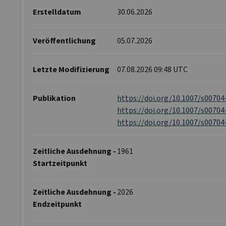
Erstelldatum
30.06.2026
Veröffentlichung
05.07.2026
Letzte Modifizierung
07.08.2026 09:48 UTC
Publikation
https://doi.org/10.1007/s0070
https://doi.org/10.1007/s00704
https://doi.org/10.1007/s00704
Zeitliche Ausdehnung -
1961
Startzeitpunkt
Zeitliche Ausdehnung -
2026
Endzeitpunkt