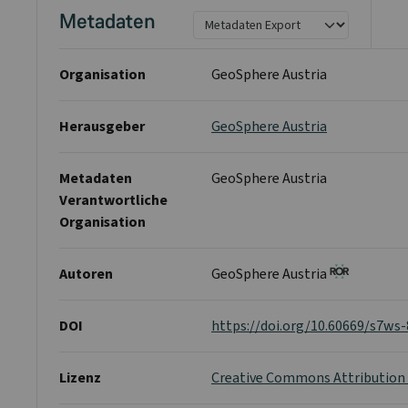
Metadaten
Organisation
GeoSphere Austria
Herausgeber
GeoSphere Austria
Metadaten
GeoSphere Austria
Verantwortliche
Organisation
Autoren
GeoSphere Austria
DOI
https://doi.org/10.60669/s7ws
Lizenz
Creative Commons Attribution 