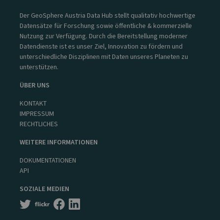
Der GeoSphere Austria Data Hub stellt qualitativ hochwertige
Datensätze für Forschung sowie öffentliche & kommerzielle
Nutzung zur Verfügung. Durch die Bereitstellung moderner
Datendienste ist es unser Ziel, Innovation zu fördern und
unterschiedliche Disziplinen mit Daten unseres Planeten zu
unterstützen.
ÜBER UNS
KONTAKT
IMPRESSUM
RECHTLICHES
WEITERE INFORMATIONEN
DOKUMENTATIONEN
API
SOZIALE MEDIEN