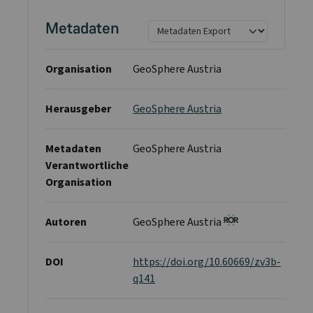
Metadaten
Organisation
GeoSphere Austria
Herausgeber
GeoSphere Austria
Metadaten
GeoSphere Austria
Verantwortliche
Organisation
Autoren
GeoSphere Austria
DOI
https://doi.org/10.60669/zv3b-
q141