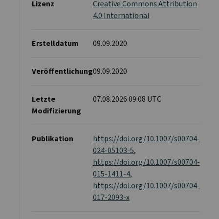
Lizenz
Creative Commons Attribution
4.0 International
Erstelldatum
09.09.2020
Veröffentlichung
09.09.2020
Letzte
07.08.2026 09:08 UTC
Modifizierung
Publikation
https://doi.org/10.1007/s00704-
024-05103-5
,
https://doi.org/10.1007/s00704-
015-1411-4
,
https://doi.org/10.1007/s00704-
017-2093-x