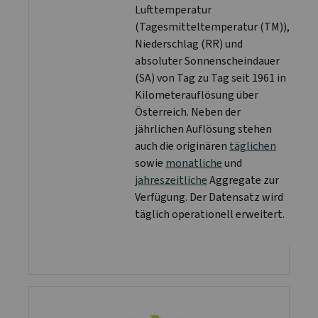
Lufttemperatur
(Tagesmitteltemperatur (TM)),
Niederschlag (RR) und
absoluter Sonnenscheindauer
(SA) von Tag zu Tag seit 1961 in
Kilometerauflösung über
Österreich. Neben der
jährlichen Auflösung stehen
auch die originären
täglichen
sowie
monatliche
und
jahreszeitliche
Aggregate zur
Verfügung. Der Datensatz wird
täglich operationell erweitert.