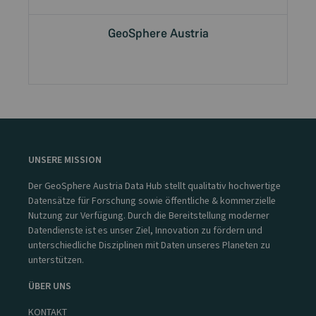
GeoSphere Austria
UNSERE MISSION
Der GeoSphere Austria Data Hub stellt qualitativ hochwertige
Datensätze für Forschung sowie öffentliche & kommerzielle
Nutzung zur Verfügung. Durch die Bereitstellung moderner
Datendienste ist es unser Ziel, Innovation zu fördern und
unterschiedliche Disziplinen mit Daten unseres Planeten zu
unterstützen.
ÜBER UNS
KONTAKT