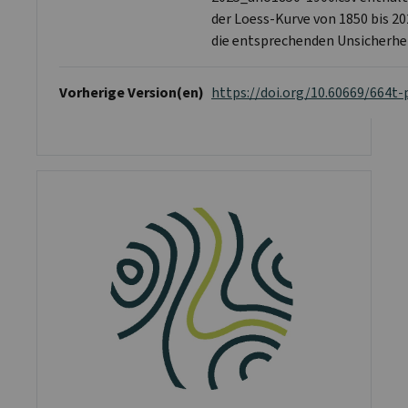
der Loess-Kurve von 1850 bis 20
die entsprechenden Unsicherhei
Vorherige Version(en)
https://doi.org/10.60669/664t-