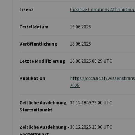
Lizenz
Creative Commons Attribution 
Erstelldatum
16.06.2026
Veröffentlichung
18.06.2026
Letzte Modifizierung
18.06.2026 08:29 UTC
Publikation
https://ccca.ac.at/wissenstran
2025
Zeitliche Ausdehnung -
31.12.1849 23:00 UTC
Startzeitpunkt
Zeitliche Ausdehnung -
30.12.2025 23:00 UTC
Endzeitpunkt