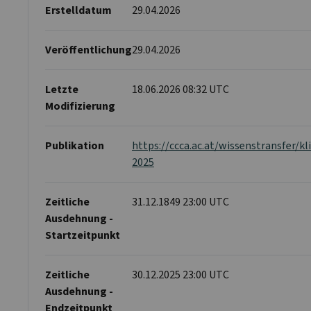
Erstelldatum
29.04.2026
Veröffentlichung
29.04.2026
Letzte
18.06.2026 08:32 UTC
Modifizierung
Publikation
https://ccca.ac.at/wissenstransfer/k
2025
Zeitliche
31.12.1849 23:00 UTC
Ausdehnung -
Startzeitpunkt
Zeitliche
30.12.2025 23:00 UTC
Ausdehnung -
Endzeitpunkt