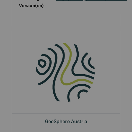
Version(en)
GeoSphere Austria