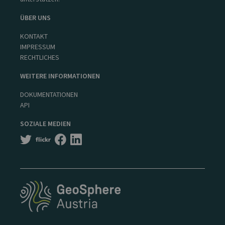
ÜBER UNS
KONTAKT
IMPRESSUM
RECHTLICHES
WEITERE INFORMATIONEN
DOKUMENTATIONEN
API
SOZIALE MEDIEN