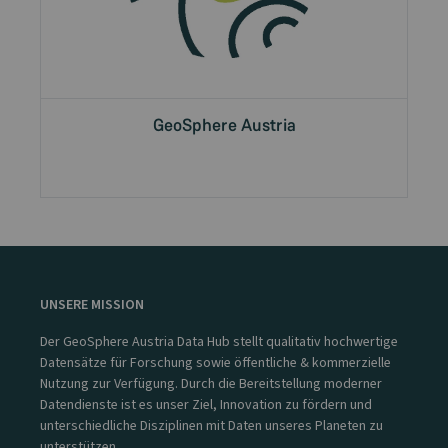
GeoSphere Austria
UNSERE MISSION
Der GeoSphere Austria Data Hub stellt qualitativ hochwertige
Datensätze für Forschung sowie öffentliche & kommerzielle
Nutzung zur Verfügung. Durch die Bereitstellung moderner
Datendienste ist es unser Ziel, Innovation zu fördern und
unterschiedliche Disziplinen mit Daten unseres Planeten zu
unterstützen.