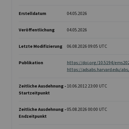
Erstelldatum
04.05.2026
Veröffentlichung
04.05.2026
Letzte Modifizierung
06.08.2026 09:05 UTC
Publikation
https://doi.org/10.5194/ems20
https://adsabs.harvard.edu/ab
Zeitliche Ausdehnung -
10.06.2012 23:00 UTC
Startzeitpunkt
Zeitliche Ausdehnung -
05.08.2026 00:00 UTC
Endzeitpunkt