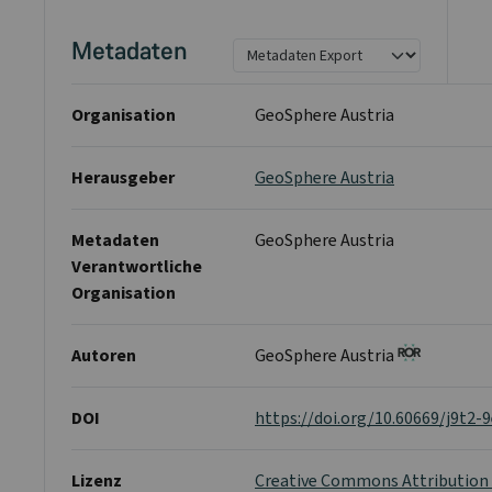
Metadaten
Organisation
GeoSphere Austria
Herausgeber
GeoSphere Austria
Metadaten
GeoSphere Austria
Verantwortliche
Organisation
Autoren
GeoSphere Austria
DOI
https://doi.org/10.60669/j9t2-
Lizenz
Creative Commons Attribution 