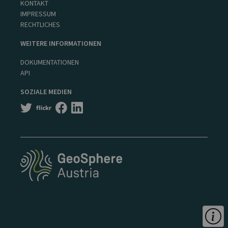
KONTAKT
IMPRESSUM
RECHTLICHES
WEITERE INFORMATIONEN
DOKUMENTATIONEN
API
SOZIALE MEDIEN