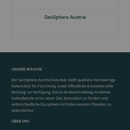
GeoSphere Austria
UNSERE MISSION
Der GeoSphere Austria Data Hub stellt qualitativ hochwertige
Datensätze für Forschung sowie öffentliche & kommerzielle
Nutzung zur Verfügung. Durch die Bereitstellung moderner
Datendienste ist es unser Ziel, Innovation zu fördern und
unterschiedliche Disziplinen mit Daten unseres Planeten zu
unterstützen.
ÜBER UNS