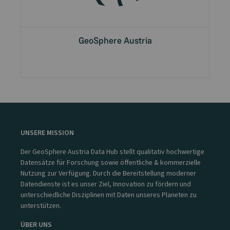
GeoSphere Austria
UNSERE MISSION
Der GeoSphere Austria Data Hub stellt qualitativ hochwertige
Datensätze für Forschung sowie öffentliche & kommerzielle
Nutzung zur Verfügung. Durch die Bereitstellung moderner
Datendienste ist es unser Ziel, Innovation zu fördern und
unterschiedliche Disziplinen mit Daten unseres Planeten zu
unterstützen.
ÜBER UNS