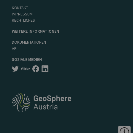
KONTAKT
IMPRESSUM
RECHTLICHES
WEITERE INFORMATIONEN
DOKUMENTATIONEN
API
SOZIALE MEDIEN