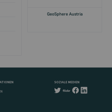
GeoSphere Austria
MATIONEN
SOZIALE MEDIEN
EN