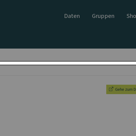
Daten
Gruppen
Sho
Gehe zum D