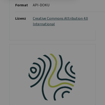
Format
API-DOKU
Lizenz
Creative Commons Attribution 4.0
International