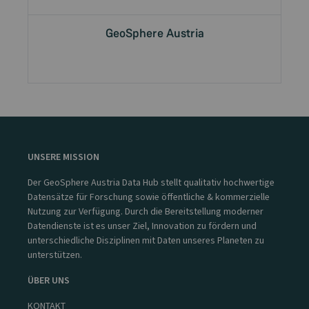
GeoSphere Austria
UNSERE MISSION
Der GeoSphere Austria Data Hub stellt qualitativ hochwertige
Datensätze für Forschung sowie öffentliche & kommerzielle
Nutzung zur Verfügung. Durch die Bereitstellung moderner
Datendienste ist es unser Ziel, Innovation zu fördern und
unterschiedliche Disziplinen mit Daten unseres Planeten zu
unterstützen.
ÜBER UNS
KONTAKT