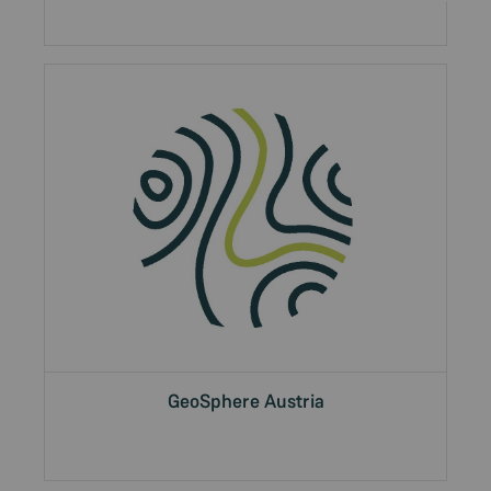
GeoSphere Austria