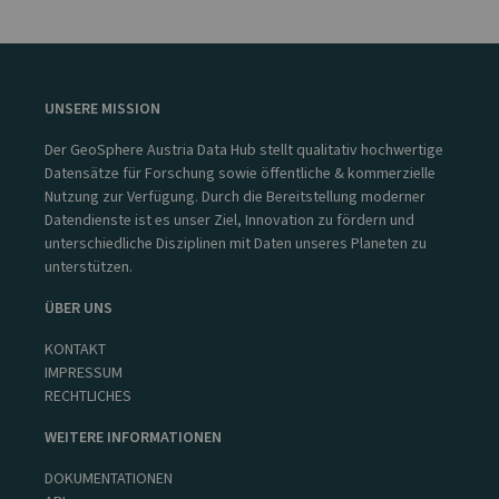
UNSERE MISSION
Der GeoSphere Austria Data Hub stellt qualitativ hochwertige
Datensätze für Forschung sowie öffentliche & kommerzielle
Nutzung zur Verfügung. Durch die Bereitstellung moderner
Datendienste ist es unser Ziel, Innovation zu fördern und
unterschiedliche Disziplinen mit Daten unseres Planeten zu
unterstützen.
ÜBER UNS
KONTAKT
IMPRESSUM
RECHTLICHES
WEITERE INFORMATIONEN
DOKUMENTATIONEN