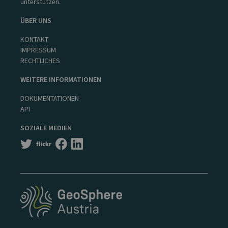
unterstützen.
ÜBER UNS
KONTAKT
IMPRESSUM
RECHTLICHES
WEITERE INFORMATIONEN
DOKUMENTATIONEN
API
SOZIALE MEDIEN