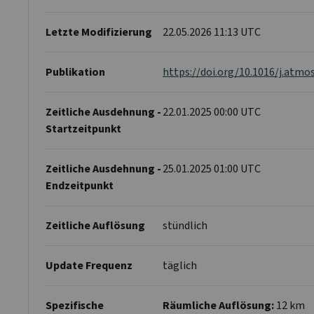
Letzte Modifizierung
22.05.2026 11:13 UTC
Publikation
https://doi.org/10.1016/j.atmo
Zeitliche Ausdehnung -
22.01.2025 00:00 UTC
Startzeitpunkt
Zeitliche Ausdehnung -
25.01.2025 01:00 UTC
Endzeitpunkt
Zeitliche Auflösung
stündlich
Update Frequenz
täglich
Spezifische
Räumliche Auflösung:
12 km