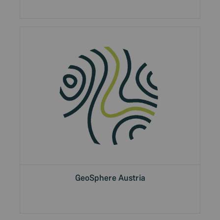
GeoSphere Austria