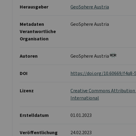
Herausgeber
GeoSphere Austria
Metadaten
GeoSphere Austria
Verantwortliche
Organisation
Autoren
GeoSphere Austria
DOI
https://doi.org/10.60669/f4q8-
Lizenz
Creative Commons Attribution 
International
Erstelldatum
01.01.2023
Veröffentlichung
24.02.2023