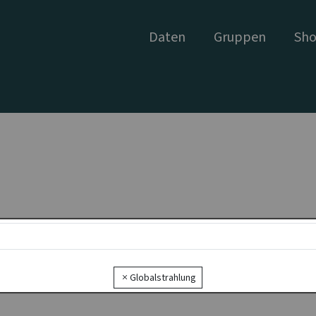
Daten
Gruppen
Sho
Globalstrahlung