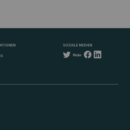
MATIONEN
SOZIALE MEDIEN
EN