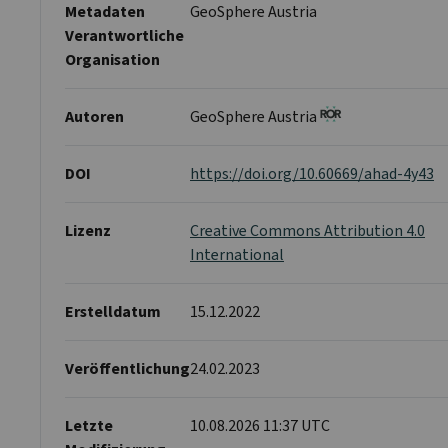
Metadaten
GeoSphere Austria
Verantwortliche
Organisation
Autoren
GeoSphere Austria
DOI
https://doi.org/10.60669/ahad-4y43
Lizenz
Creative Commons Attribution 4.0
International
Erstelldatum
15.12.2022
Veröffentlichung
24.02.2023
Letzte
10.08.2026 11:37 UTC