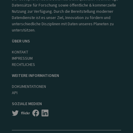
Datensätze für Forschung sowie öffentliche & kommerzielle
Nutzung zur Verfügung. Durch die Bereitstellung moderner
Datendienste ist es unser Ziel, Innovation zu fördern und
unterschiedliche Disziplinen mit Daten unseres Planeten zu
unterstützen.
ÜBER UNS
KONTAKT
IMPRESSUM
RECHTLICHES
WEITERE INFORMATIONEN
DOKUMENTATIONEN
API
SOZIALE MEDIEN