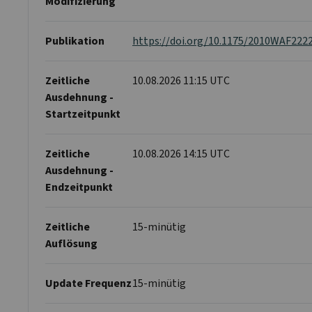
Modifizierung
Publikation
https://doi.org/10.1175/2010WAF222
Zeitliche
10.08.2026 11:15 UTC
Ausdehnung -
Startzeitpunkt
Zeitliche
10.08.2026 14:15 UTC
Ausdehnung -
Endzeitpunkt
Zeitliche
15-minütig
Auflösung
Update Frequenz
15-minütig